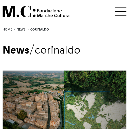
HOME
NEWS
CORINALDO
News
/
corinaldo