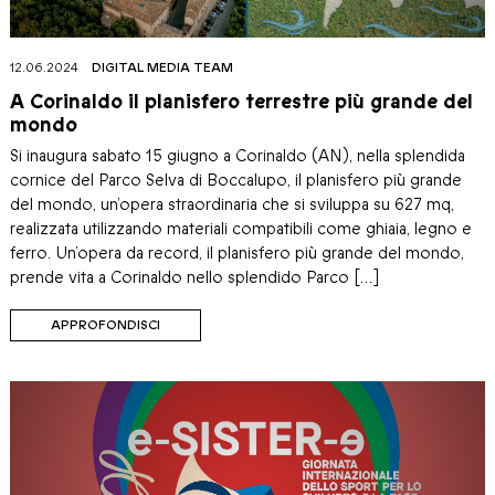
12.06.2024
DIGITAL MEDIA TEAM
A Corinaldo il planisfero terrestre più grande del
mondo
Si inaugura sabato 15 giugno a Corinaldo (AN), nella splendida
cornice del Parco Selva di Boccalupo, il planisfero più grande
del mondo, un’opera straordinaria che si sviluppa su 627 mq,
realizzata utilizzando materiali compatibili come ghiaia, legno e
ferro. Un’opera da record, il planisfero più grande del mondo,
prende vita a Corinaldo nello splendido Parco […]
APPROFONDISCI