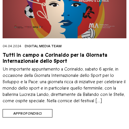
04.04.2024
DIGITAL MEDIA TEAM
Tutti in campo a Corinaldo per la Giornata
internazionale dello Sport
Un importante appuntamento a Corinaldo, sabato 6 aprile, in
occasione della Giornata Internazionale dello Sport per lo
Sviluppo e la Pace: una giornata ricca di iniziative per celebrare il
mondo dello sport e in particolare quello femminile, con la
ballerina Lucrezia Lando, direttamente da Ballando con le Stelle,
come ospite speciale. Nella cornice del festival […]
APPROFONDISCI