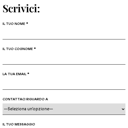
Scrivici:
IL TUO NOME *
IL TUO COGNOME *
LA TUA EMAIL *
CONTATTACI RIGUARDO A
IL TUO MESSAGGIO