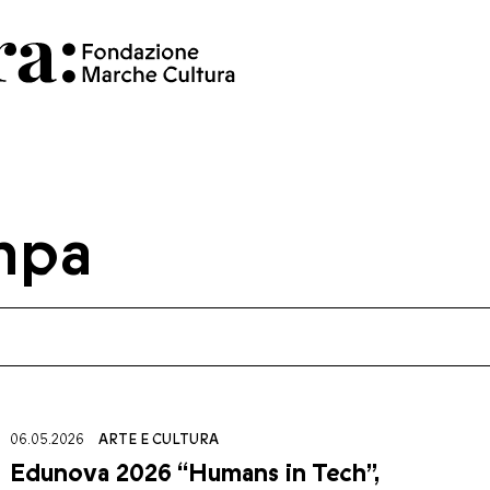
mpa
06.05.2026
ARTE E CULTURA
Edunova 2026 “Humans in Tech”,