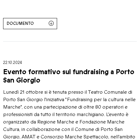
DOCUMENTO
22.10.2024
Evento formativo sul fundraising a Porto
San Giorgio
Lunedì 21 ottobre si è tenuta presso il Teatro Comunale di
Porto San Giorgio l'iniziativa "Fundraising per la cultura nelle
Marche", con una partecipazione di oltre 80 operatori e
professionisti da tutto il territorio marchigiano. L'evento è
organizzato da Regione Marche e Fondazione Marche
Cultura, in collaborazione con il Comune di Porto San
Giorgio, AMAT e Consorzio Marche Spettacolo, nell'ambito