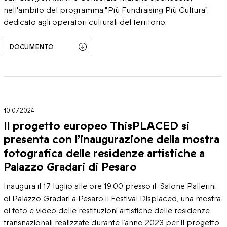
nell'ambito del programma "Più Fundraising Più Cultura",
dedicato agli operatori culturali del territorio.
DOCUMENTO
10.07.2024
Il progetto europeo ThisPLACED si
presenta con l’inaugurazione della mostra
fotografica delle residenze artistiche a
Palazzo Gradari di Pesaro
Inaugura il 17 luglio alle ore 19.00 presso il Salone Pallerini
di Palazzo Gradari a Pesaro il Festival Displaced, una mostra
di foto e video delle restituzioni artistiche delle residenze
transnazionali realizzate durante l’anno 2023 per il progetto