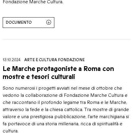
Fondazione Marche Cultura.
DOCUMENTO
13.10.2024
ARTE E CULTURA
FONDAZIONE
Le Marche protagoniste a Roma con
mostre e tesori culturali
Sono numerosi i progetti avviati nel mese di ottobre che
vedono la collaborazione di Fondazione Marche Cultura e
che raccontano il profondo legame tra Roma e le Marche,
attraverso la fede e la chiesa cattolica. Tra mostre di grande
valore e una prestigiosa pubblicazione, l'arte marchigiana si
fa portavoce di una storia millenaria, ricca di spiritualità e
cultura.