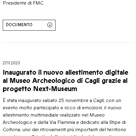
Presidente di FMC.
DOCUMENTO
27.11.2023
Inaugurato il nuovo allestimento digitale
al Museo Archeologico di Cagli grazie al
progetto Next-Museum
È stata inaugurato sabato 25 novembre a Cagli, con un
evento molto partecipato e ricco di emozioni, il nuovo
allestimento multimediale realizzato nel Museo
Archeologico e della Via Flaminia e dedicato alla Stipe di
Coltona, uno dei ritrovamenti più importanti del territorio