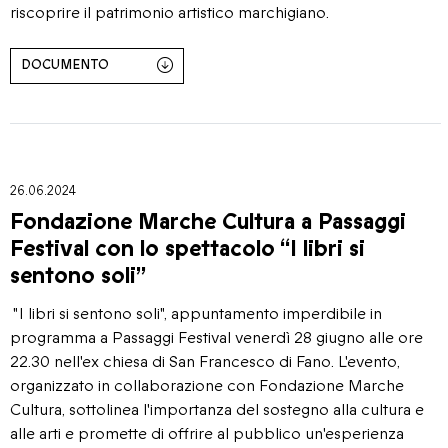
riscoprire il patrimonio artistico marchigiano.
DOCUMENTO
26.06.2024
Fondazione Marche Cultura a Passaggi
Festival con lo spettacolo “I libri si
sentono soli”
"I libri si sentono soli", appuntamento imperdibile in
programma a Passaggi Festival venerdì 28 giugno alle ore
22.30 nell'ex chiesa di San Francesco di Fano. L'evento,
organizzato in collaborazione con Fondazione Marche
Cultura, sottolinea l'importanza del sostegno alla cultura e
alle arti e promette di offrire al pubblico un'esperienza