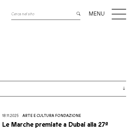
MENU
18.11.2025
ARTE E CULTURA
FONDAZIONE
Le Marche premiate a Dubai alla 27ª