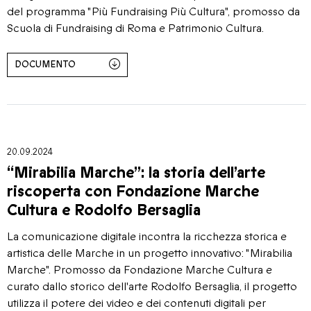
del programma "Più Fundraising Più Cultura", promosso da
Scuola di Fundraising di Roma e Patrimonio Cultura.
DOCUMENTO
20.09.2024
“Mirabilia Marche”: la storia dell’arte
riscoperta con Fondazione Marche
Cultura e Rodolfo Bersaglia
La comunicazione digitale incontra la ricchezza storica e
artistica delle Marche in un progetto innovativo: "Mirabilia
Marche". Promosso da Fondazione Marche Cultura e
curato dallo storico dell'arte Rodolfo Bersaglia, il progetto
utilizza il potere dei video e dei contenuti digitali per