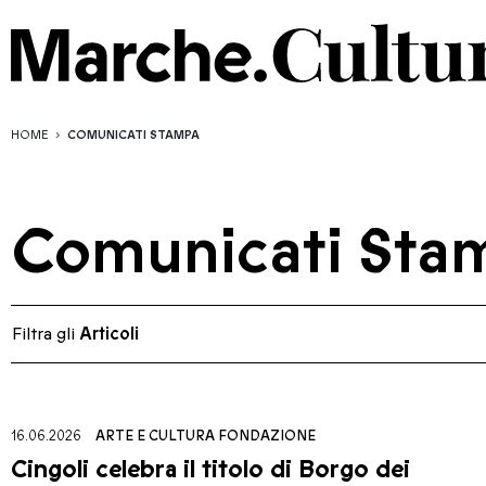
HOME
COMUNICATI STAMPA
Comunicati Sta
Filtra gli
Articoli
16.06.2026
ARTE E CULTURA
FONDAZIONE
Cingoli celebra il titolo di Borgo dei