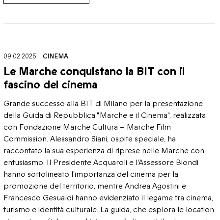
09.02.2025
CINEMA
Le Marche conquistano la BIT con il
fascino del cinema
Grande successo alla BIT di Milano per la presentazione
della Guida di Repubblica "Marche e il Cinema", realizzata
con Fondazione Marche Cultura – Marche Film
Commission. Alessandro Siani, ospite speciale, ha
raccontato la sua esperienza di riprese nelle Marche con
entusiasmo. Il Presidente Acquaroli e l'Assessore Biondi
hanno sottolineato l'importanza del cinema per la
promozione del territorio, mentre Andrea Agostini e
Francesco Gesualdi hanno evidenziato il legame tra cinema,
turismo e identità culturale. La guida, che esplora le location