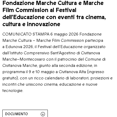
Fondazione Marche Cultura e Marche
Film Commission al Festival
dell’Educazione con eventi tra cinema,
cultura e innovazione
COMUNICATO STAMPA 6 maggio 2026 Fondazione
Marche Cultura – Marche Film Commission partecipa
a Edunova 2026, il Festival dell’Educazione organizzato
dall’Istituto Comprensivo Sant’Agostino di Civitanova
Marche–Montecosaro con il patrocinio del Comune di
Civitanova Marche, giunto alla seconda edizione, in
programma il 9 e 10 maggio a Civitanova Alta (ingresso
gratuito), con un ricco calendario di laboratori, proiezioni e
incontri che uniscono cinema, educazione e nuove
tecnologie.
DOCUMENTO