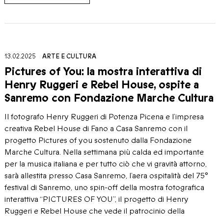
13.02.2025
ARTE E CULTURA
Pictures of You: la mostra interattiva di
Henry Ruggeri e Rebel House, ospite a
Sanremo con Fondazione Marche Cultura
Il fotografo Henry Ruggeri di Potenza Picena e l’impresa
creativa Rebel House di Fano a Casa Sanremo con il
progetto Pictures of you sostenuto dalla Fondazione
Marche Cultura. Nella settimana più calda ed importante
per la musica italiana e per tutto ciò che vi gravità attorno,
sarà allestita presso Casa Sanremo, l’aera ospitalità del 75°
festival di Sanremo, uno spin-off della mostra fotografica
interattiva “PICTURES OF YOU”, il progetto di Henry
Ruggeri e Rebel House che vede il patrocinio della