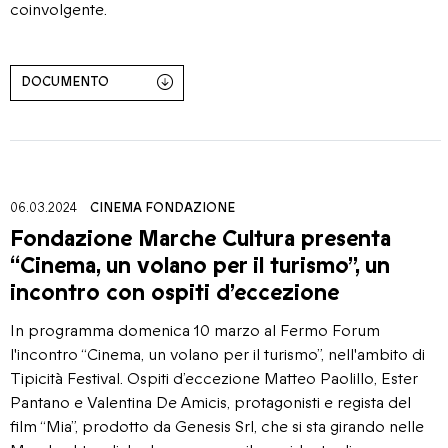
coinvolgente.
DOCUMENTO
06.03.2024
CINEMA
FONDAZIONE
Fondazione Marche Cultura presenta
“Cinema, un volano per il turismo”, un
incontro con ospiti d’eccezione
In programma domenica 10 marzo al Fermo Forum
l'incontro “Cinema, un volano per il turismo”, nell'ambito di
Tipicità Festival. Ospiti d’eccezione Matteo Paolillo, Ester
Pantano e Valentina De Amicis, protagonisti e regista del
film “Mia”, prodotto da Genesis Srl, che si sta girando nelle