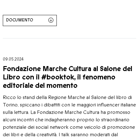
DOCUMENTO
09.05.2024
Fondazione Marche Cultura al Salone del
Libro con il #booktok, il fenomeno
editoriale del momento
Ricco lo stand della Regione Marche al Salone del libro di
Torino, spiccano i dibattiti con le maggiori influencer italiane
sulla lettura. La Fondazione Marche Cultura ha promosso
alcuni incontri che indagheranno proprio lo straordinario
potenziale dei social network come veicolo di promozione
dei libri e della creatività. I talk saranno moderati dal