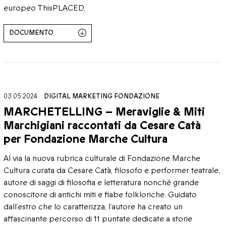
europeo ThisPLACED.
DOCUMENTO
03.05.2024
DIGITAL MARKETING
FONDAZIONE
MARCHETELLING – Meraviglie & Miti
Marchigiani raccontati da Cesare Catà
per Fondazione Marche Cultura
Al via la nuova rubrica culturale di Fondazione Marche
Cultura curata da Cesare Catà, filosofo e performer teatrale,
autore di saggi di filosofia e letteratura nonché grande
conoscitore di antichi miti e fiabe folkloriche. Guidato
dall’estro che lo caratterizza, l’autore ha creato un
affascinante percorso di 11 puntate dedicate a storie