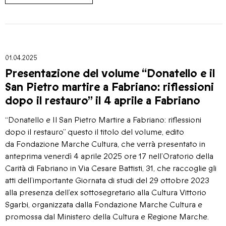
01.04.2025
Presentazione del volume “Donatello e il
San Pietro martire a Fabriano: riflessioni
dopo il restauro” il 4 aprile a Fabriano
“Donatello e Il San Pietro Martire a Fabriano: riflessioni
dopo il restauro” questo il titolo del volume, edito
da Fondazione Marche Cultura, che verrà presentato in
anteprima venerdì 4 aprile 2025 ore 17 nell’Oratorio della
Carità di Fabriano in Via Cesare Battisti, 31, che raccoglie gli
atti dell’importante Giornata di studi del 29 ottobre 2023
alla presenza dell’ex sottosegretario alla Cultura Vittorio
Sgarbi, organizzata dalla Fondazione Marche Cultura e
promossa dal Ministero della Cultura e Regione Marche.