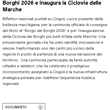
Borghi 2026 e inaugura la Ciclovia delle
Marche
Riflettori nazionali puntati su Cingoli, cuore pulsante della
bellezza marchigiana, per la cerimonia ufficiale di consegna
del titolo di “Borgo dei Borghi 2026” e per l’inaugurazione
della Ciclovia dei Borghi più belli d’Italia nelle Marche. Una
emozionante giornata che ha unito identità, innovazione e
visione, trasformando uno dei centri più iconici della
regione in punto di partenza di una nuova narrazione del
territorio. Una cerimonia partecipata da tante autorità,
cittadini e visitatori, che ha celebrato il prestigioso
riconoscimento assegnato a Cingoli e la nuova infrastruttura
strategica pensata per ridefinire l’esperienza turistica
regionale.
DOCUMENTO