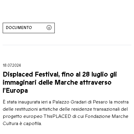
DOCUMENTO
18.07.2024
Displaced Festival, fino al 28 luglio gli
immaginari delle Marche attraverso
l’Europa
È stata inaugurata ieri a Palazzo Gradari di Pesaro la mostra
delle restituzioni artistiche delle residenze transazionali del
progetto europeo ThisPLACED di cui Fondazione Marche
Cultura è capofila.