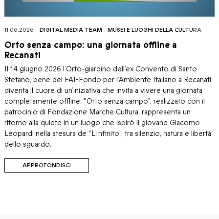
11.06.2026
DIGITAL MEDIA TEAM
-
MUSEI E LUOGHI DELLA CULTURA
Orto senza campo: una giornata offline a
Recanati
Il 14 giugno 2026 l’Orto-giardino dell’ex Convento di Santo
Stefano, bene del FAI-Fondo per l’Ambiente Italiano a Recanati,
diventa il cuore di un’iniziativa che invita a vivere una giornata
completamente offline. "Orto senza campo", realizzato con il
patrocinio di Fondazione Marche Cultura, rappresenta un
ritorno alla quiete in un luogo che ispirò il giovane Giacomo
Leopardi nella stesura de "L’Infinito", tra silenzio, natura e libertà
dello sguardo.
APPROFONDISCI