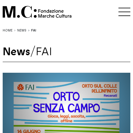
HOME
NEWS
FAI
News
/
FAI