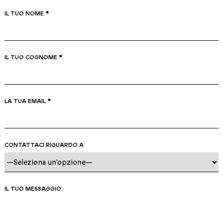
IL TUO NOME *
IL TUO COGNOME *
LA TUA EMAIL *
CONTATTACI RIGUARDO A
IL TUO MESSAGGIO