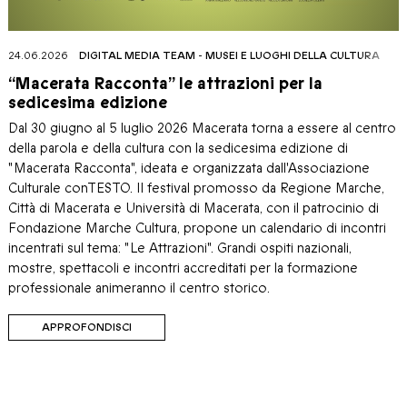
24.06.2026
DIGITAL MEDIA TEAM
-
MUSEI E LUOGHI DELLA CULTURA
“Macerata Racconta” le attrazioni per la
sedicesima edizione
Dal 30 giugno al 5 luglio 2026 Macerata torna a essere al centro
della parola e della cultura con la sedicesima edizione di
"Macerata Racconta", ideata e organizzata dall'Associazione
Culturale conTESTO. Il festival promosso da Regione Marche,
Città di Macerata e Università di Macerata, con il patrocinio di
Fondazione Marche Cultura, propone un calendario di incontri
incentrati sul tema: "Le Attrazioni". Grandi ospiti nazionali,
mostre, spettacoli e incontri accreditati per la formazione
professionale animeranno il centro storico.
APPROFONDISCI