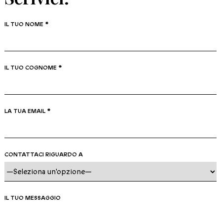
IL TUO NOME *
IL TUO COGNOME *
LA TUA EMAIL *
CONTATTACI RIGUARDO A
IL TUO MESSAGGIO