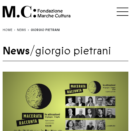
HOME
NEWS
GIORGIO PIETRANI
News
/
giorgio pietrani