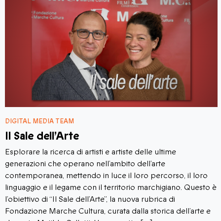
DIGITAL MEDIA TEAM
Il Sale dell’Arte
Esplorare la ricerca di artisti e artiste delle ultime
generazioni che operano nell’ambito dell’arte
contemporanea, mettendo in luce il loro percorso, il loro
linguaggio e il legame con il territorio marchigiano. Questo è
l’obiettivo di “Il Sale dell’Arte”, la nuova rubrica di
Fondazione Marche Cultura, curata dalla storica dell’arte e