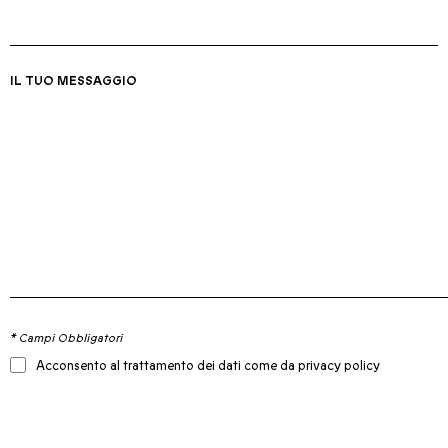
IL TUO MESSAGGIO
* Campi Obbligatori
Acconsento al trattamento dei dati come da privacy policy