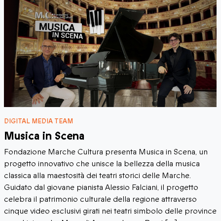
DIGITAL MEDIA TEAM
Musica in Scena
Fondazione Marche Cultura presenta Musica in Scena, un
progetto innovativo che unisce la bellezza della musica
classica alla maestosità dei teatri storici delle Marche.
Guidato dal giovane pianista Alessio Falciani, il progetto
celebra il patrimonio culturale della regione attraverso
cinque video esclusivi girati nei teatri simbolo delle province