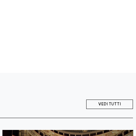
VEDI TUTTI