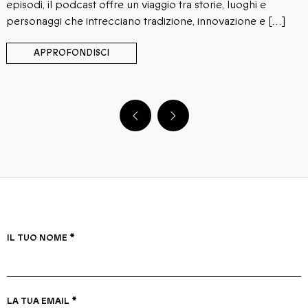
episodi, il podcast offre un viaggio tra storie, luoghi e
personaggi che intrecciano tradizione, innovazione e […]
APPROFONDISCI
IL TUO NOME *
LA TUA EMAIL *