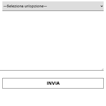
INVIA