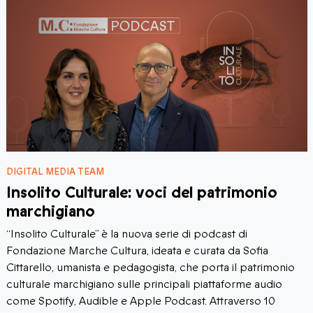
DIGITAL MEDIA TEAM
Insolito Culturale: voci del patrimonio
marchigiano
“Insolito Culturale” è la nuova serie di podcast di
Fondazione Marche Cultura, ideata e curata da Sofia
Cittarello, umanista e pedagogista, che porta il patrimonio
culturale marchigiano sulle principali piattaforme audio
come Spotify, Audible e Apple Podcast. Attraverso 10