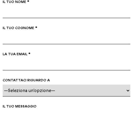
IL TUO NOME *
IL TUO COGNOME *
LA TUA EMAIL *
CONTATTACI RIGUARDO A
IL TUO MESSAGGIO