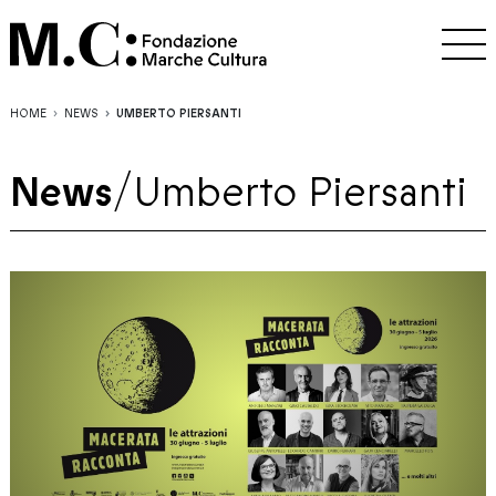
HOME
NEWS
UMBERTO PIERSANTI
News
/
Umberto Piersanti