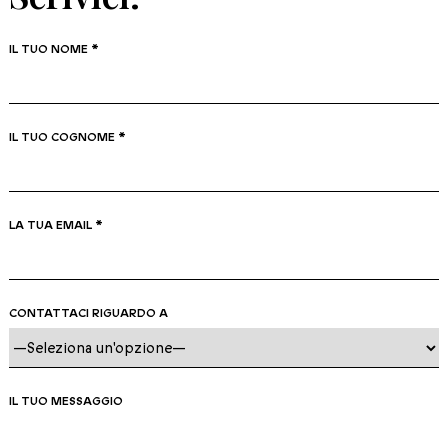
IL TUO NOME *
IL TUO COGNOME *
LA TUA EMAIL *
CONTATTACI RIGUARDO A
IL TUO MESSAGGIO