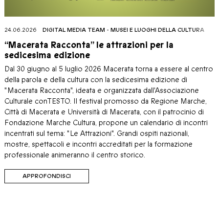
24.06.2026
DIGITAL MEDIA TEAM
-
MUSEI E LUOGHI DELLA CULTURA
“Macerata Racconta” le attrazioni per la
sedicesima edizione
Dal 30 giugno al 5 luglio 2026 Macerata torna a essere al centro
della parola e della cultura con la sedicesima edizione di
"Macerata Racconta", ideata e organizzata dall'Associazione
Culturale conTESTO. Il festival promosso da Regione Marche,
Città di Macerata e Università di Macerata, con il patrocinio di
Fondazione Marche Cultura, propone un calendario di incontri
incentrati sul tema: "Le Attrazioni". Grandi ospiti nazionali,
mostre, spettacoli e incontri accreditati per la formazione
professionale animeranno il centro storico.
APPROFONDISCI