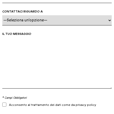
CONTATTACI RIGUARDO A
IL TUO MESSAGGIO
* Campi Obbligatori
Acconsento al trattamento dei dati come da privacy policy