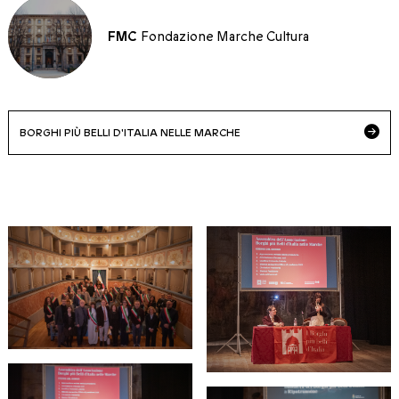
FMC
Fondazione Marche Cultura
BORGHI PIÙ BELLI D'ITALIA NELLE MARCHE