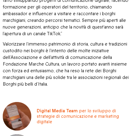
fatto sviluppando progetti di comunicazione digitale, facendo
formazione per gli operatori del territorio, chiamando
ambassador e influencer a visitare e raccontare i borghi
marchigiani, creando percorsi tematici. Sempre più aperti alle
nuove generazioni, anticipo che la novità di quest’anno sarà
l’apertura di un canale TikTok.”
Valorizzare l’immenso patrimonio di storia, cultura e tradizioni
custodito nei borghi è l’intento delle molte iniziative
dell’Associazione e dell’attività di comunicazione della
Fondazione Marche Cultura, un lavoro portato avanti insieme
con forza ed entusiasmo, che ha reso la rete dei Borghi
marchigiani una delle più solide tra le associazioni regionali dei
Borghi più belli d’Italia.
Digital Media Team
per lo sviluppo di
strategie di comunicazione e marketing
digitale