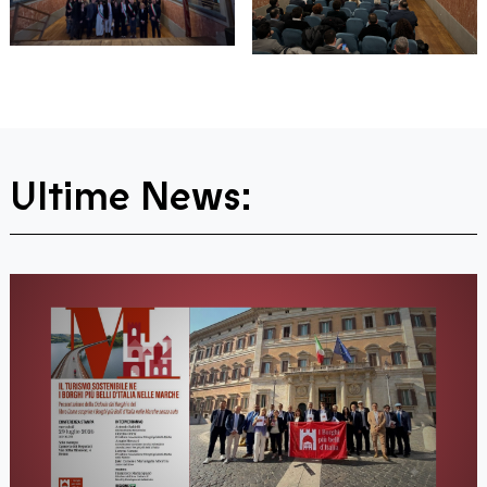
Ultime News: