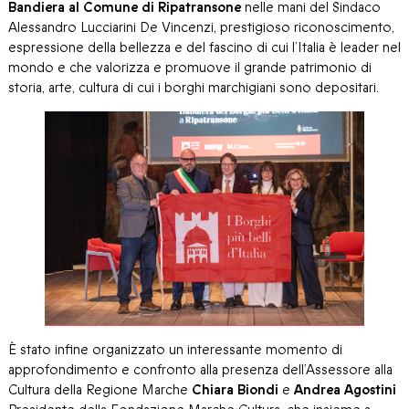
Bandiera al Comune di Ripatransone
nelle mani del Sindaco
Alessandro Lucciarini De Vincenzi, prestigioso riconoscimento,
espressione della bellezza e del fascino di cui l’Italia è leader nel
mondo e che valorizza e promuove il grande patrimonio di
storia, arte, cultura di cui i borghi marchigiani sono depositari.
È stato infine organizzato un interessante momento di
approfondimento e confronto alla presenza dell’Assessore alla
Cultura della Regione Marche
Chiara Biondi
e
Andrea Agostini