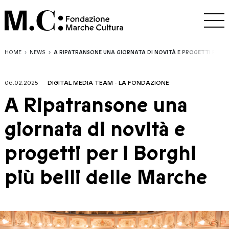
HOME
NEWS
A RIPATRANSONE UNA GIORNATA DI NOVITÀ E PROGETTI PER I 
06.02.2025
DIGITAL MEDIA TEAM
-
LA FONDAZIONE
A Ripatransone una
giornata di novità e
progetti per i Borghi
più belli delle Marche