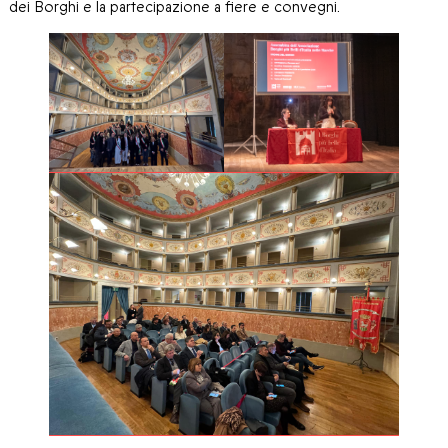
dei Borghi e la partecipazione a fiere e convegni.