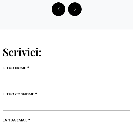
Scrivici:
IL TUO NOME *
IL TUO COGNOME *
LA TUA EMAIL *