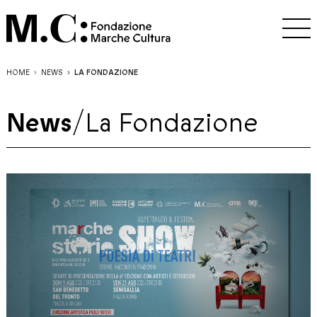
HOME
NEWS
LA FONDAZIONE
News
/
La Fondazione