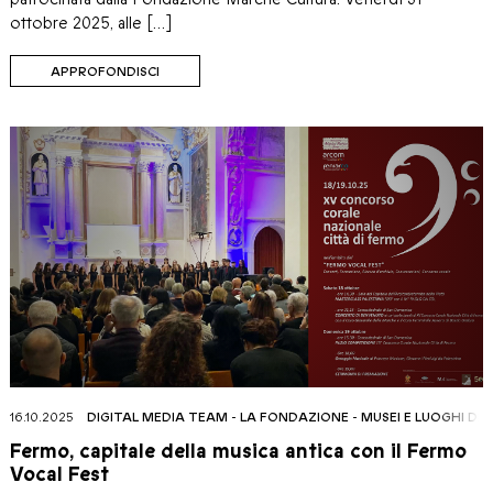
ottobre 2025, alle […]
APPROFONDISCI
16.10.2025
DIGITAL MEDIA TEAM
-
LA FONDAZIONE
-
MUSEI E LUOGHI DE
Fermo, capitale della musica antica con il Fermo
Vocal Fest