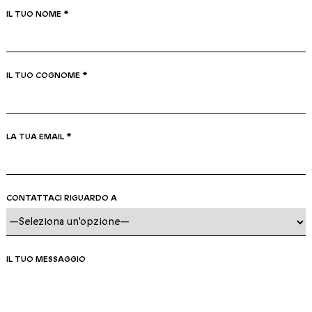
IL TUO NOME *
IL TUO COGNOME *
LA TUA EMAIL *
CONTATTACI RIGUARDO A
IL TUO MESSAGGIO