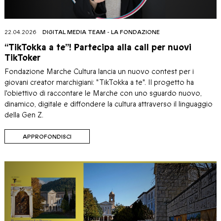
22.04.2026
DIGITAL MEDIA TEAM
-
LA FONDAZIONE
“TikTokka a te”! Partecipa alla call per nuovi
TikToker
Fondazione Marche Cultura lancia un nuovo contest per i
giovani creator marchigiani: "TikTokka a te". Il progetto ha
l'obiettivo di raccontare le Marche con uno sguardo nuovo,
dinamico, digitale e diffondere la cultura attraverso il linguaggio
della Gen Z.
APPROFONDISCI