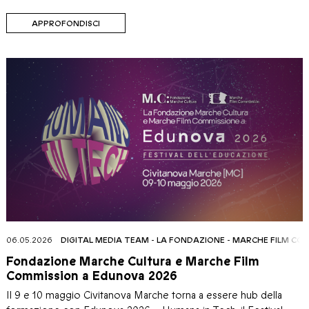
APPROFONDISCI
06.05.2026
DIGITAL MEDIA TEAM
-
LA FONDAZIONE
-
MARCHE FILM CO
Fondazione Marche Cultura e Marche Film
Commission a Edunova 2026
Il 9 e 10 maggio Civitanova Marche torna a essere hub della