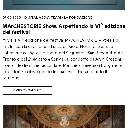
07.08.2026
DIGITAL MEDIA TEAM
-
LA FONDAZIONE
MArCHESTORIE Show. Aspettando la VI° edizione
del festival
Al via la VI° edizione del festival MArCHESTORIE – Poesia di
Teatri, con la direzione artistica di Paolo Notari e le attese
anteprime ad ingresso libero del 9 agosto a San Benedetto del
Tronto e del 21 agosto a Senigallia, condotte da Alvin Crescini.
Torna il festival che racconta le Marche attraverso i borghi e le
loro storie, coinvolgendo in una festa itinerante tutto il
territorio.
APPROFONDISCI