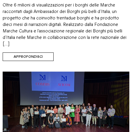
Oltre 6 milioni di visualizzazioni per i borghi delle Marche
raccontati dagli Ambassador dei Borghi più belli d’Italia, un
progetto che ha coinvolto trentadue borghi e ha prodotto
dieci mesi di narrazioni digitali. Realizzato dalla Fondazione
Marche Cultura e l’associazione regionale dei Borghi più belli
d’Italia nelle Marche in collaborazione con la rete nazionale dei
[…]
APPROFONDISCI