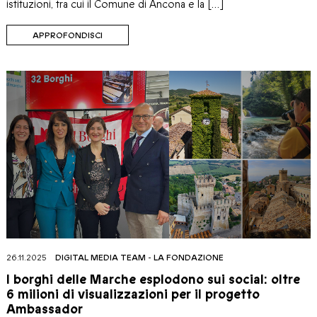
istituzioni, tra cui il Comune di Ancona e la […]
APPROFONDISCI
26.11.2025
DIGITAL MEDIA TEAM
-
LA FONDAZIONE
I borghi delle Marche esplodono sui social: oltre
6 milioni di visualizzazioni per il progetto
Ambassador