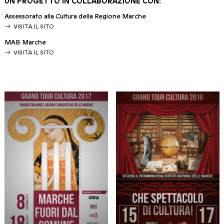
UN PROGETTO IN COLLABORAZIONE CON:
Assessorato alla Cultura della Regione Marche
VISITA IL SITO
MAB Marche
VISITA IL SITO