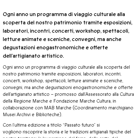
Ogni anno un programma di viaggio culturale alla
scoperta del nostro patrimonio tramite esposizioni,
laboratori, incontri, concerti, workshop, spettacoli,
letture animate e sceniche, convegni, ma anche
degustazioni enogastronomiche e offerte
dell’artigianato artistico.
Ogni anno un programma di viaggio culturale alla scoperta del
nostro patrimonio tramite esposizioni, laboratori, incontri,
concerti, workshop, spettacoli, letture animate e sceniche,
convegni, ma anche degustazioni enogastronomiche e offerte
dell’artigianato artistico – promosso dall’Assessorato alla Cultura
della Regione Marche e Fondazione Marche Cultura, in
collaborazione con MAB Marche (Coordinamento marchigiano
Musei Archivi e Biblioteche).
Con l’ultima edizione a titolo “Passato futuro” si
vogliono riscoprire la storia e le tradizioni artigianali tipiche del