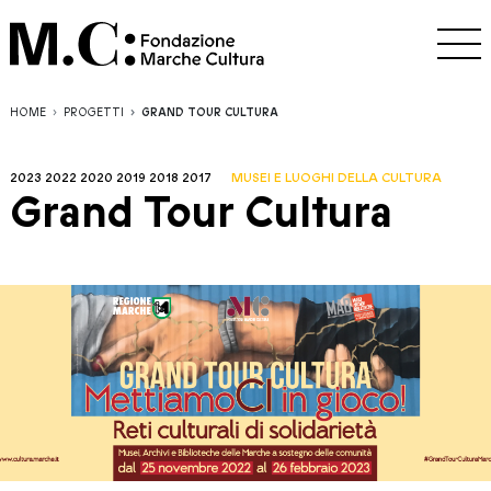
HOME
PROGETTI
GRAND TOUR CULTURA
2023
2022
2020
2019
2018
2017
MUSEI E LUOGHI DELLA CULTURA
Grand Tour Cultura