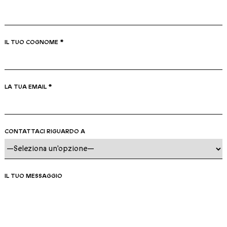
IL TUO COGNOME *
LA TUA EMAIL *
CONTATTACI RIGUARDO A
IL TUO MESSAGGIO