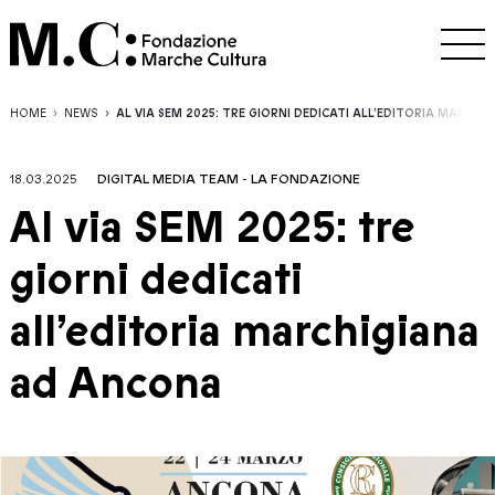
HOME
NEWS
AL VIA SEM 2025: TRE GIORNI DEDICATI ALL’EDITORIA MARCH
18.03.2025
DIGITAL MEDIA TEAM
-
LA FONDAZIONE
Al via SEM 2025: tre
giorni dedicati
all’editoria marchigiana
ad Ancona