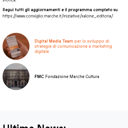
storica.
Segui tutti gli aggiornamenti e il programma completo su
https://www.consiglio.marche.it/iniziative/salone_editoria/
Digital Media Team
per lo sviluppo di
strategie di comunicazione e marketing
digitale
FMC
Fondazione Marche Cultura