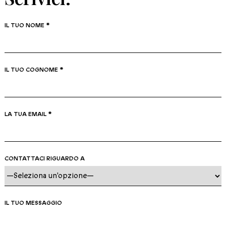
IL TUO NOME *
IL TUO COGNOME *
LA TUA EMAIL *
CONTATTACI RIGUARDO A
IL TUO MESSAGGIO