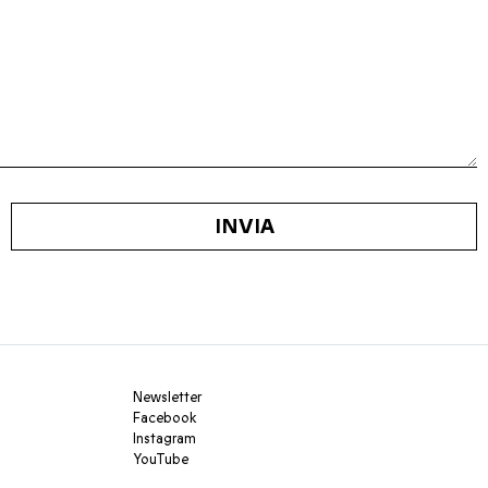
INVIA
Newsletter
Facebook
Instagram
YouTube