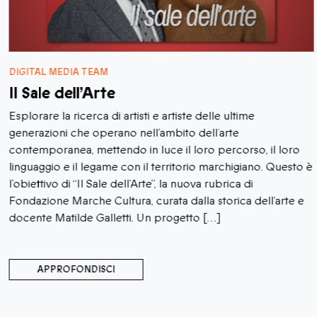
DIGITAL MEDIA TEAM
Il Sale dell’Arte
Esplorare la ricerca di artisti e artiste delle ultime
generazioni che operano nell’ambito dell’arte
contemporanea, mettendo in luce il loro percorso, il loro
linguaggio e il legame con il territorio marchigiano. Questo è
l’obiettivo di “Il Sale dell’Arte”, la nuova rubrica di
Fondazione Marche Cultura, curata dalla storica dell’arte e
docente Matilde Galletti. Un progetto […]
APPROFONDISCI