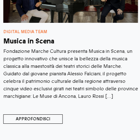
DIGITAL MEDIA TEAM
Musica in Scena
Fondazione Marche Cultura presenta Musica in Scena, un
progetto innovativo che unisce la bellezza della musica
classica alla maestosità dei teatri storici delle Marche.
Guidato dal giovane pianista Alessio Falciani, il progetto
celebra il patrimonio culturale della regione attraverso
cinque video esclusivi girati nei teatri simbolo delle province
marchigiane: Le Muse di Ancona, Lauro Rossi […]
APPROFONDISCI