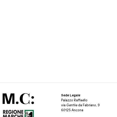
Sede Legale
Palazzo Raffaello
via Gentile da Fabriano, 9
60125 Ancona