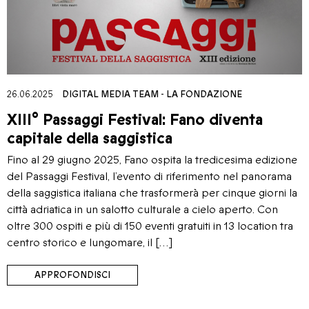
26.06.2025
DIGITAL MEDIA TEAM
-
LA FONDAZIONE
XIII° Passaggi Festival: Fano diventa
capitale della saggistica
Fino al 29 giugno 2025, Fano ospita la tredicesima edizione
del Passaggi Festival, l’evento di riferimento nel panorama
della saggistica italiana che trasformerà per cinque giorni la
città adriatica in un salotto culturale a cielo aperto. Con
oltre 300 ospiti e più di 150 eventi gratuiti in 13 location tra
centro storico e lungomare, il […]
APPROFONDISCI