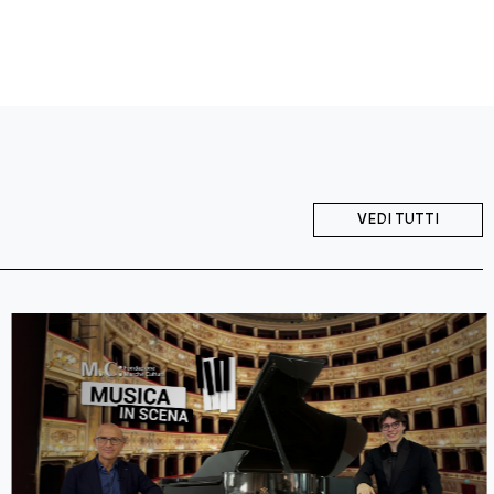
VEDI TUTTI