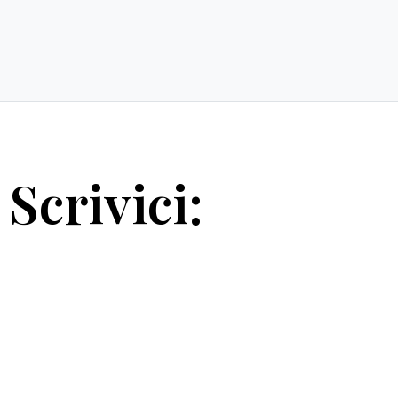
Scrivici: