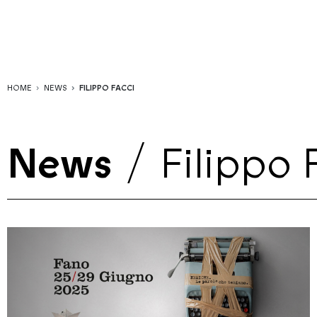
HOME
NEWS
FILIPPO FACCI
News
/
Filippo 