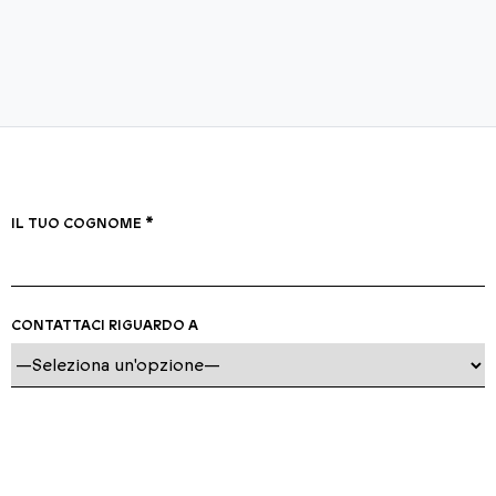
IL TUO COGNOME *
CONTATTACI RIGUARDO A