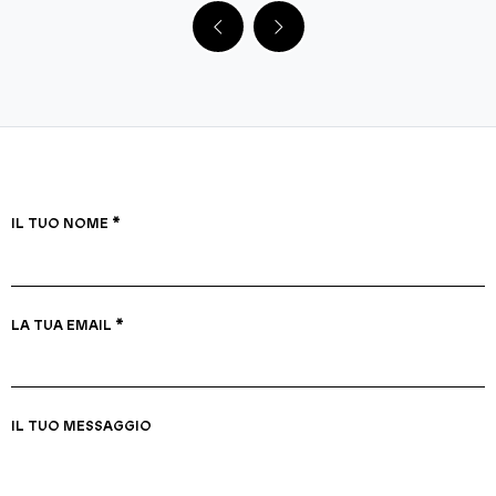
IL TUO NOME *
LA TUA EMAIL *
IL TUO MESSAGGIO