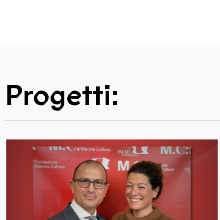
Progetti: