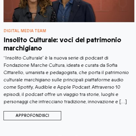
DIGITAL MEDIA TEAM
Insolito Culturale: voci del patrimonio
marchigiano
“Insolito Culturale” è la nuova serie di podcast di
Fondazione Marche Cultura, ideata e curata da Sofia
Cittarello, umanista e pedagogista, che porta il patrimonio
culturale marchigiano sulle principali piattaforme audio
come Spotify, Audible e Apple Podcast. Attraverso 10
episodi, il podcast offre un viaggio tra storie, luoghi e
personaggi che intrecciano tradizione, innovazione e […]
APPROFONDISCI