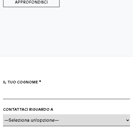
APPROFONDISCI
IL TUO COGNOME *
CONTATTACI RIGUARDO A