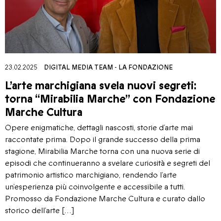
23.02.2025
DIGITAL MEDIA TEAM
-
LA FONDAZIONE
L’arte marchigiana svela nuovi segreti:
torna “Mirabilia Marche” con Fondazione
Marche Cultura
Opere enigmatiche, dettagli nascosti, storie d’arte mai
raccontate prima. Dopo il grande successo della prima
stagione, Mirabilia Marche torna con una nuova serie di
episodi che continueranno a svelare curiosità e segreti del
patrimonio artistico marchigiano, rendendo l’arte
un’esperienza più coinvolgente e accessibile a tutti.
Promosso da Fondazione Marche Cultura e curato dallo
storico dell’arte […]