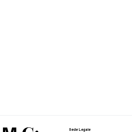
Sede Legale