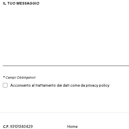
IL TUO MESSAGGIO
* Campi Obbligatori
Acconsento al trattamento dei dati come da privacy policy
C.F.
93131340429
Home