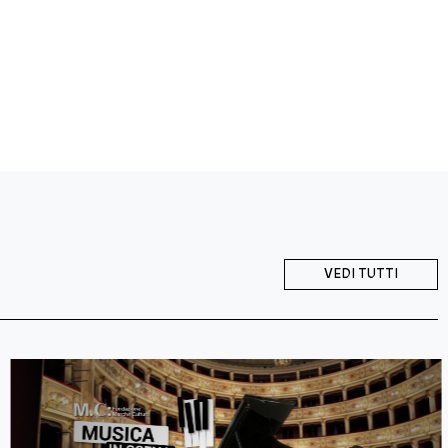
VEDI TUTTI