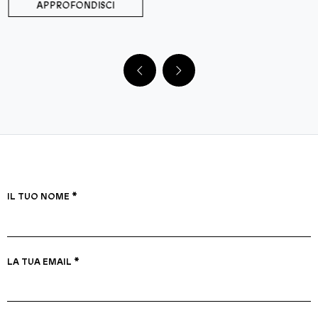
APPROFONDISCI
IL TUO NOME *
LA TUA EMAIL *