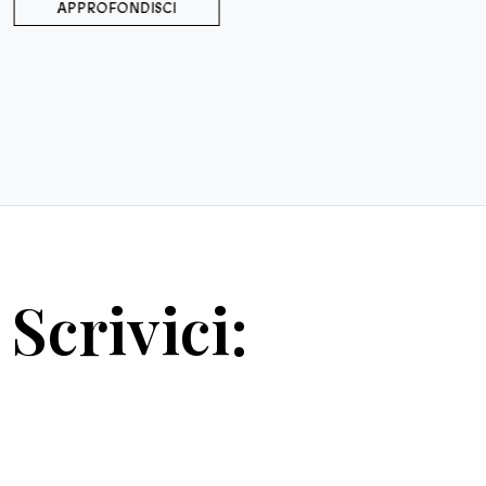
APPROFONDISCI
Scrivici: