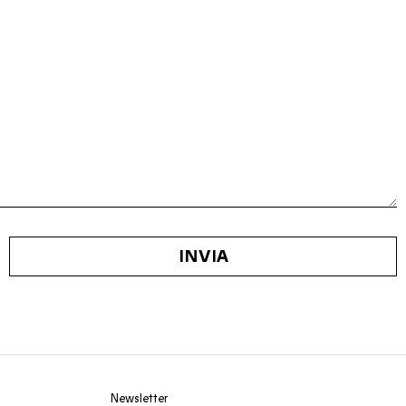
INVIA
Newsletter