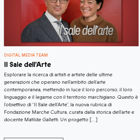
DIGITAL MEDIA TEAM
Il Sale dell’Arte
Esplorare la ricerca di artisti e artiste delle ultime
generazioni che operano nell’ambito dell’arte
contemporanea, mettendo in luce il loro percorso, il loro
linguaggio e il legame con il territorio marchigiano. Questo è
l’obiettivo di “Il Sale dell’Arte”, la nuova rubrica di
Fondazione Marche Cultura, curata dalla storica dell’arte e
docente Matilde Galletti. Un progetto […]