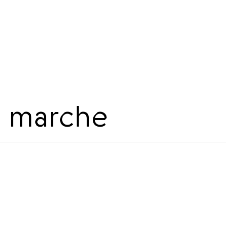
a marche