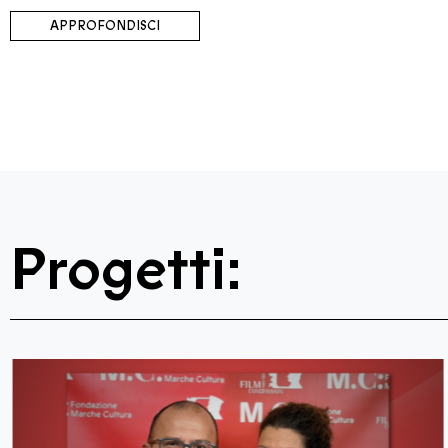
APPROFONDISCI
Progetti: