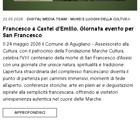
22.05.2026
DIGITAL MEDIA TEAM
-
MUSEI E LUOGHI DELLA CULTURA
Francesco a Castel d’Emilio. Giornata evento per
San Francesco
Il 24 maggio 2026 il Comune di Agugliano - Assessorato alla
Cultura, con il patrocinio della Fondazione Marche Cultura,
celebra l'VIII centenario della morte di San Francesco d'Assisi
con una giornata che unisce natura, spiritualità e tradizione.
L’apertura straordinaria del complesso francescano diventa il
punto di partenza per cammini immersivi, momenti di fede
all’aperto, conferenze storiche, arte en plein air e degustazioni
ispirate alla semplicità francescana, offrendo ai visitatori
un’esperienza autentica nel cuore delle Marche.
APPROFONDISCI