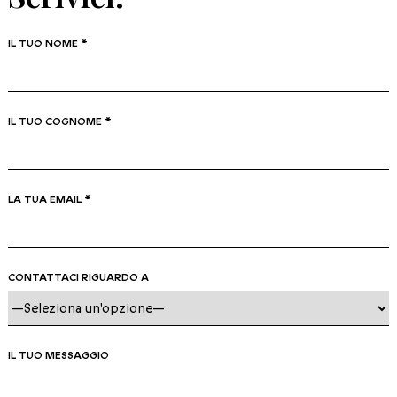
IL TUO NOME *
IL TUO COGNOME *
LA TUA EMAIL *
CONTATTACI RIGUARDO A
IL TUO MESSAGGIO