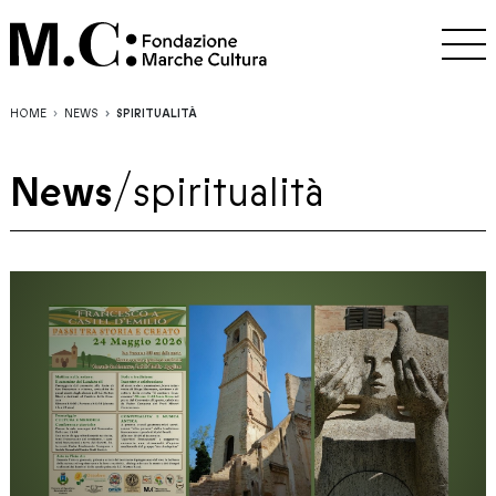
HOME
NEWS
SPIRITUALITÀ
News
/
spiritualità