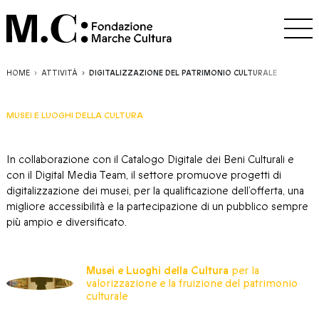
HOME
ATTIVITÀ
DIGITALIZZAZIONE DEL PATRIMONIO CULTURALE
MUSEI E LUOGHI DELLA CULTURA
In collaborazione con il Catalogo Digitale dei Beni Culturali e
con il Digital Media Team, il settore promuove progetti di
digitalizzazione dei musei, per la qualificazione dell’offerta, una
migliore accessibilità e la partecipazione di un pubblico sempre
più ampio e diversificato.
Musei e Luoghi della Cultura
per la
valorizzazione e la fruizione del patrimonio
culturale