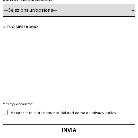
IL TUO MESSAGGIO
* Campi Obbligatori
Acconsento al trattamento dei dati come da privacy policy
INVIA