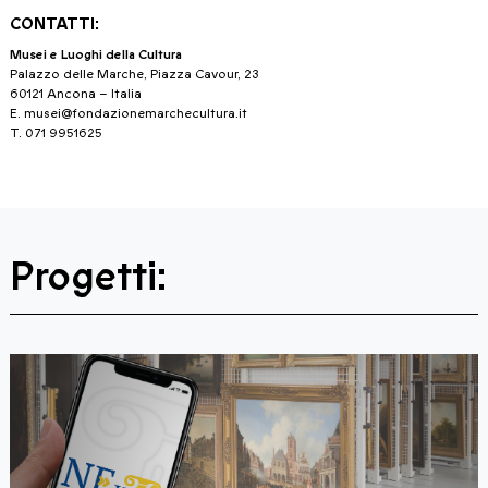
CONTATTI:
Musei e Luoghi della Cultura
Palazzo delle Marche, Piazza Cavour, 23
60121 Ancona – Italia
E.
musei@fondazionemarchecultura.it
T. 071 9951625
Progetti: