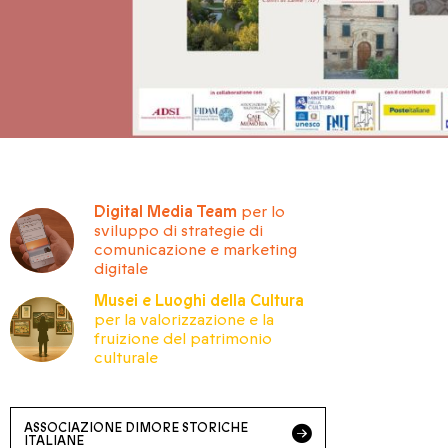
Digital Media Team
per lo
sviluppo di strategie di
comunicazione e marketing
digitale
Musei e Luoghi della Cultura
per la valorizzazione e la
fruizione del patrimonio
culturale
ASSOCIAZIONE DIMORE STORICHE
ITALIANE