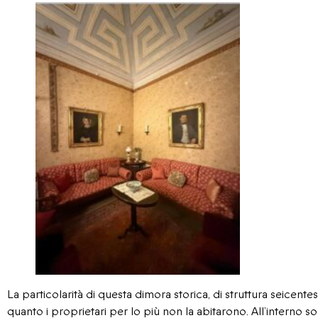
La particolarità di questa dimora storica, di struttura seicentes
quanto i proprietari per lo più non la abitarono. All’interno 