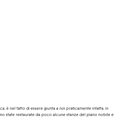
ca, è nel fatto di essere giunta a noi praticamente intatta, in
sono state restaurate da poco alcune stanze del piano nobile e