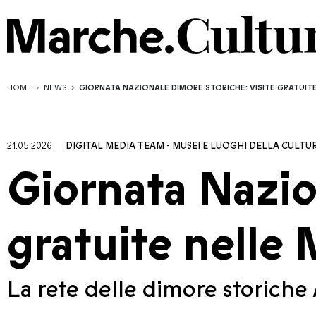
HOME
NEWS
GIORNATA NAZIONALE DIMORE STORICHE: VISITE GRATUIT
21.05.2026
DIGITAL MEDIA TEAM
-
MUSEI E LUOGHI DELLA CULTU
Giornata Nazio
gratuite nelle
La rete delle dimore storiche A