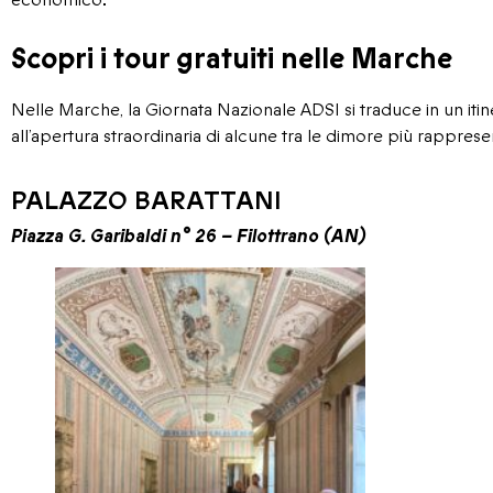
Scopri i tour gratuiti nelle Marche
Nelle Marche, la Giornata Nazionale ADSI si traduce in un itiner
all’apertura straordinaria di alcune tra le dimore più rappresen
PALAZZO BARATTANI
Piazza G. Garibaldi n° 26 – Filottrano (AN)