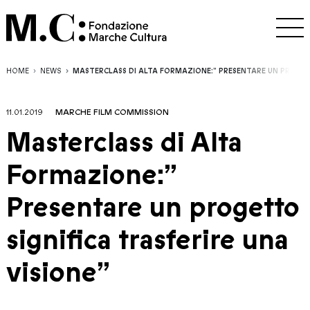
HOME
NEWS
MASTERCLASS DI ALTA FORMAZIONE:” PRESENTARE UN PROGETT
11.01.2019
MARCHE FILM COMMISSION
Masterclass di Alta
Formazione:”
Presentare un progetto
significa trasferire una
visione”