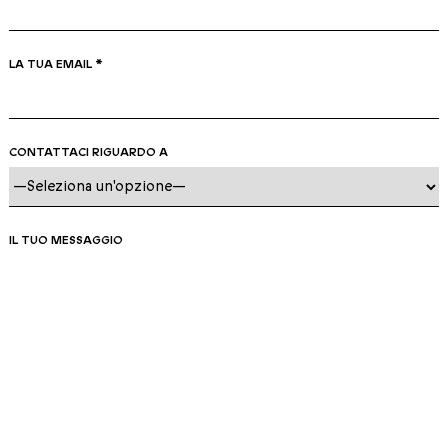
LA TUA EMAIL *
CONTATTACI RIGUARDO A
IL TUO MESSAGGIO