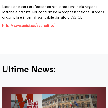
L’iscrizione per i professionisti nati o residenti nella regione
Marche è gratuita. Per confermare la propria iscrizione, si prega
di compilare il format scaricabile dal sito di AGICI:
http://www.agici.eu/accredito/
.
Ultime News: