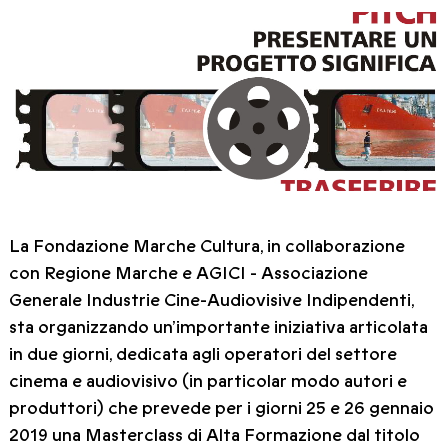
La Fondazione Marche Cultura, in collaborazione
con Regione Marche e AGICI - Associazione
Generale Industrie Cine-Audiovisive Indipendenti,
sta organizzando un’importante iniziativa articolata
in due giorni, dedicata agli operatori del settore
cinema e audiovisivo (in particolar modo autori e
produttori) che prevede per i giorni 25 e 26 gennaio
2019 una Masterclass di Alta Formazione dal titolo