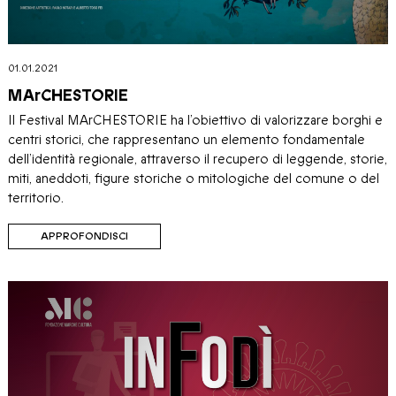
01.01.2021
MArCHESTORIE
Il Festival MArCHESTORIE ha l’obiettivo di valorizzare borghi e
centri storici, che rappresentano un elemento fondamentale
dell’identità regionale, attraverso il recupero di leggende, storie,
miti, aneddoti, figure storiche o mitologiche del comune o del
territorio.
APPROFONDISCI