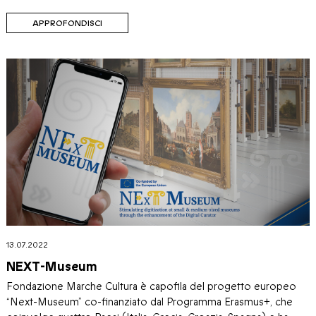
APPROFONDISCI
13.07.2022
NEXT-Museum
Fondazione Marche Cultura è capofila del progetto europeo
“Next-Museum” co-finanziato dal Programma Erasmus+, che