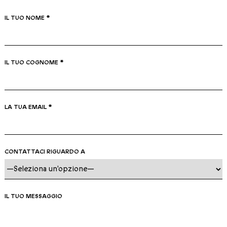
IL TUO NOME *
IL TUO COGNOME *
LA TUA EMAIL *
CONTATTACI RIGUARDO A
IL TUO MESSAGGIO