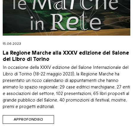
15.06.2023
La Regione Marche alla XXXV edizione del Salone
del Libro di Torino
In occasione della XXXV edizione del Salone Internazionale del
Libro di Torino (18-22 maggio 2023), la Regione Marche ha
presentato un ricco calendario di appuntamenti che hanno
animato lo spazio regionale: 29 case editrici marchigiane, 27 enti
e associazioni del settore, 102 presentazioni, 65 libri proposti al
grande pubblico del Salone, 40 promozioni di festival, mostre,
premi e progetti editoriali.
APPROFONDISCI