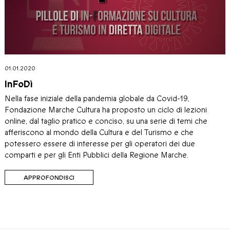
01.01.2020
InFoDì
Nella fase iniziale della pandemia globale da Covid-19,
Fondazione Marche Cultura ha proposto un ciclo di lezioni
online, dal taglio pratico e conciso, su una serie di temi che
afferiscono al mondo della Cultura e del Turismo e che
potessero essere di interesse per gli operatori dei due
comparti e per gli Enti Pubblici della Regione Marche.
APPROFONDISCI