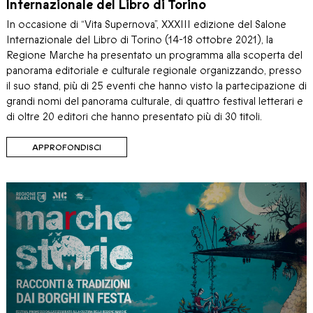
Internazionale del Libro di Torino
In occasione di “Vita Supernova”, XXXIII edizione del Salone
Internazionale del Libro di Torino (14-18 ottobre 2021), la
Regione Marche ha presentato un programma alla scoperta del
panorama editoriale e culturale regionale organizzando, presso
il suo stand, più di 25 eventi che hanno visto la partecipazione di
grandi nomi del panorama culturale, di quattro festival letterari e
di oltre 20 editori che hanno presentato più di 30 titoli.
APPROFONDISCI