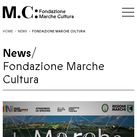
HOME
NEWS
FONDAZIONE MARCHE CULTURA
News
/
Fondazione Marche
Cultura