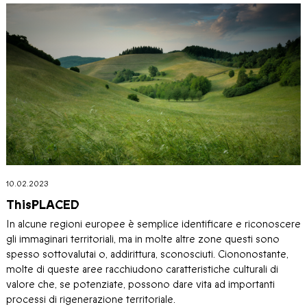
10.02.2023
ThisPLACED
In alcune regioni europee è semplice identificare e riconoscere
gli immaginari territoriali, ma in molte altre zone questi sono
spesso sottovalutai o, addirittura, sconosciuti. Ciononostante,
molte di queste aree racchiudono caratteristiche culturali di
valore che, se potenziate, possono dare vita ad importanti
processi di rigenerazione territoriale.