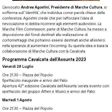
L’avvocato
Andrea Agostini, Presidente di Marche Cultura
, si
sofferma sull’“identità”, che individua come parola chiave della
conferenza. Agostini crede che per rafforzare l’idea di
rievocazione si debba ricorrere agli elementi audiovisivi. La
Marche Film Commission, parte di Marche Cultura, ha messo a
disposizione dei fondi destinati alla realizzazione di
cortometraggi che potranno essere destinati anche all’estero,
nella speranza di aumentare l’incoming. Su questa idea si basa la
collaborazione di Marche Cultura con la Cavalcata.
Programma Cavalcata dell’Assunta 2023
Venerdì 28 Luglio
Ore 21.30 – Piazza del Popolo
Spettacolo inaugurale e arrivo del Palio
Apertura 42° edizione Cavalcata dell’Assunta: serata evento con
spettacolo del gruppo Alfieri e Musici e arrivo del Palio
Martedì 1 Agosto
Ore 21:30 – Piazza del Popolo