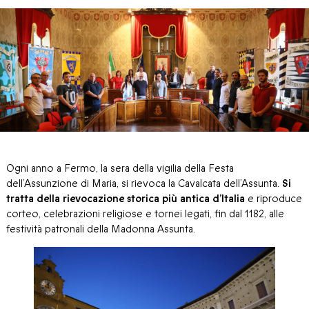
Ogni anno a Fermo, la sera della vigilia della Festa
dell’Assunzione di Maria, si rievoca la Cavalcata dell’Assunta.
Si
tratta della rievocazione storica più antica d’Italia
e riproduce
corteo, celebrazioni religiose e tornei legati, fin dal 1182, alle
festività patronali della Madonna Assunta.