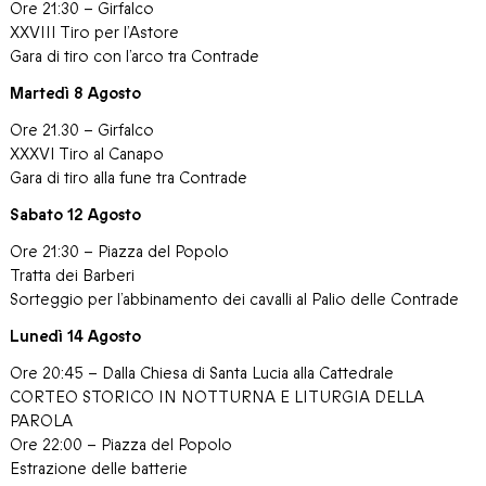
Ore 21:30 – Girfalco
XXVIII Tiro per l’Astore
Gara di tiro con l’arco tra Contrade
Martedì 8 Agosto
Ore 21.30 – Girfalco
XXXVI Tiro al Canapo
Gara di tiro alla fune tra Contrade
Sabato 12 Agosto
Ore 21:30 – Piazza del Popolo
Tratta dei Barberi
Sorteggio per l’abbinamento dei cavalli al Palio delle Contrade
Lunedì 14 Agosto
Ore 20:45 – Dalla Chiesa di Santa Lucia alla Cattedrale
CORTEO STORICO IN NOTTURNA E LITURGIA DELLA
PAROLA
Ore 22:00 – Piazza del Popolo
Estrazione delle batterie