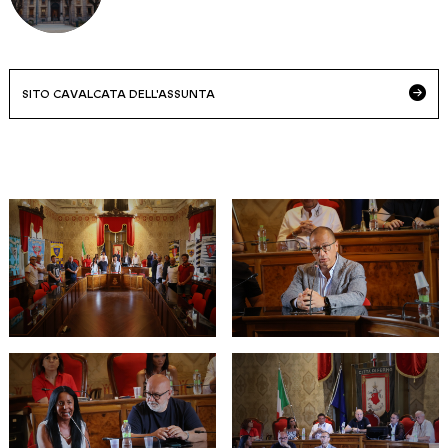
SITO CAVALCATA DELL'ASSUNTA