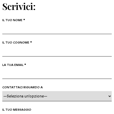
Scrivici:
IL TUO NOME *
IL TUO COGNOME *
LA TUA EMAIL *
CONTATTACI RIGUARDO A
IL TUO MESSAGGIO