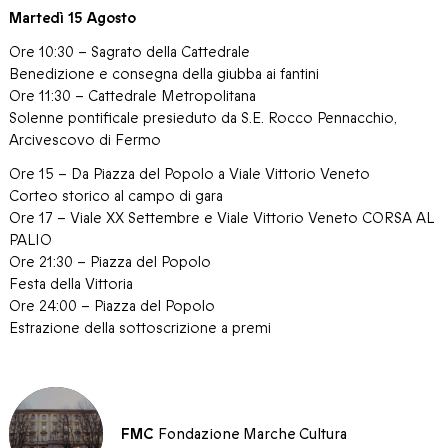
Martedì 15 Agosto
Ore 10:30 – Sagrato della Cattedrale
Benedizione e consegna della giubba ai fantini
Ore 11:30 – Cattedrale Metropolitana
Solenne pontificale presieduto da S.E. Rocco Pennacchio,
Arcivescovo di Fermo
Ore 15 – Da Piazza del Popolo a Viale Vittorio Veneto
Corteo storico al campo di gara
Ore 17 – Viale XX Settembre e Viale Vittorio Veneto CORSA AL
PALIO
Ore 21:30 – Piazza del Popolo
Festa della Vittoria
Ore 24:00 – Piazza del Popolo
Estrazione della sottoscrizione a premi
FMC
Fondazione Marche Cultura