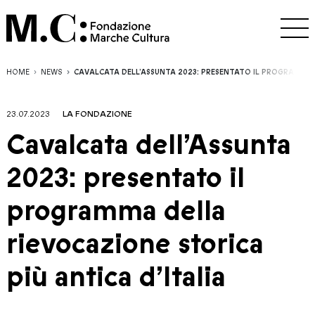
HOME
NEWS
CAVALCATA DELL’ASSUNTA 2023: PRESENTATO IL PROGRAMMA D
23.07.2023
LA FONDAZIONE
Cavalcata dell’Assunta
2023: presentato il
programma della
rievocazione storica
più antica d’Italia