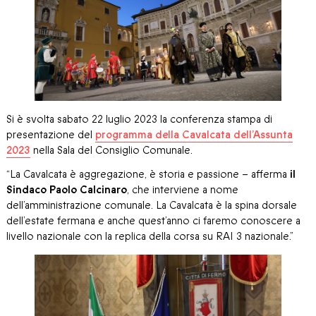
Si è svolta sabato 22 luglio 2023 la conferenza stampa di
presentazione del
programma della Cavalcata dell’Assunta
2023
nella Sala del Consiglio Comunale.
“La Cavalcata è aggregazione, è storia e passione – afferma
il
Sindaco Paolo Calcinaro
, che interviene a nome
dell’amministrazione comunale. La Cavalcata è la spina dorsale
dell’estate fermana e anche quest’anno ci faremo conoscere a
livello nazionale con la replica della corsa su RAI 3 nazionale.”