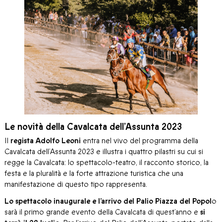
Le novità della Cavalcata dell’Assunta 2023
Il
regista Adolfo Leoni
entra nel vivo del programma della
Cavalcata dell’Assunta 2023 e illustra i quattro pilastri su cui si
regge la Cavalcata: lo spettacolo-teatro, il racconto storico, la
festa e la pluralità e la forte attrazione turistica che una
manifestazione di questo tipo rappresenta.
Lo spettacolo inaugurale e l’arrivo del Palio Piazza del Popol
o
sarà il primo grande evento della Cavalcata di quest’anno e
si