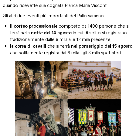
quando ricevette sua cognata Bianca Maria Visconti.
Gli altri due eventi più importanti del Palio saranno:
il corteo processionale
composto da 1400 persone che si
terrà nella
notte del 14 agosto
in cui di solito si registrano
tradizionalmente dalle 8 mila alle 12 mila presenze;
la corsa di cavalli
che si terrà
nel pomeriggio del 15 agosto
che solitamente registra dai 6 mila agli 8 mila spettatori.