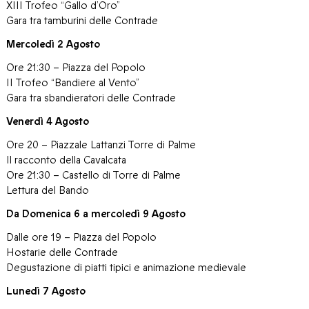
XIII Trofeo “Gallo d’Oro”
Gara tra tamburini delle Contrade
Mercoledì 2 Agosto
Ore 21:30 – Piazza del Popolo
II Trofeo “Bandiere al Vento”
Gara tra sbandieratori delle Contrade
Venerdì 4 Agosto
Ore 20 – Piazzale Lattanzi Torre di Palme
Il racconto della Cavalcata
Ore 21:30 – Castello di Torre di Palme
Lettura del Bando
Da Domenica 6 a mercoledì 9 Agosto
Dalle ore 19 – Piazza del Popolo
Hostarie delle Contrade
Degustazione di piatti tipici e animazione medievale
Lunedì 7 Agosto