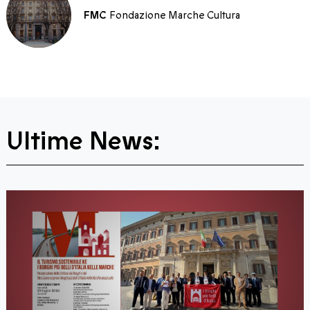
FMC
Fondazione Marche Cultura
Ultime News: