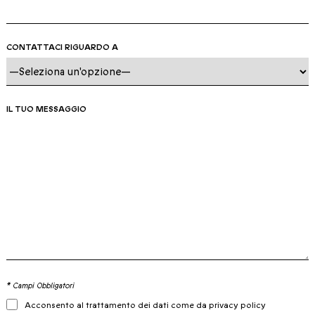
CONTATTACI RIGUARDO A
IL TUO MESSAGGIO
* Campi Obbligatori
Acconsento al trattamento dei dati come da privacy policy