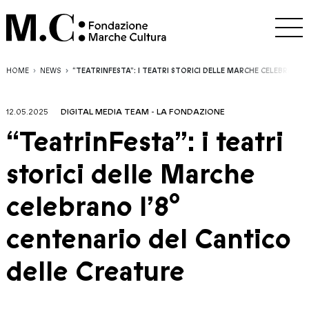
HOME
NEWS
“TEATRINFESTA”: I TEATRI STORICI DELLE MARCHE CELEBRANO
12.05.2025
DIGITAL MEDIA TEAM
-
LA FONDAZIONE
“TeatrinFesta”: i teatri
storici delle Marche
celebrano l’8°
centenario del Cantico
delle Creature