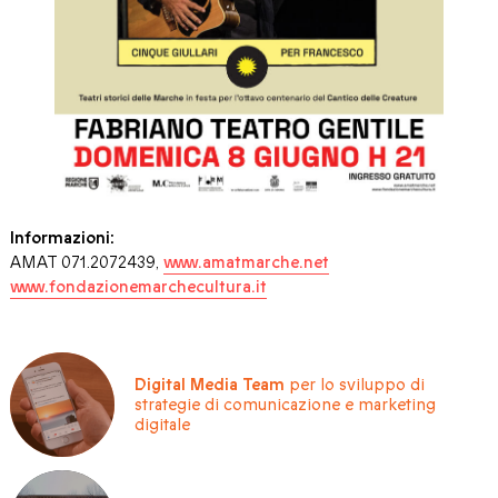
Informazioni:
AMAT 071.2072439,
www.amatmarche.net
www.fondazionemarchecultura.it
Digital Media Team
per lo sviluppo di
strategie di comunicazione e marketing
digitale