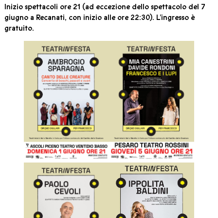
Inizio spettacoli ore 21 (ad eccezione dello spettacolo del 7
giugno a Recanati, con inizio alle ore 22:30). L’ingresso è
gratuito.