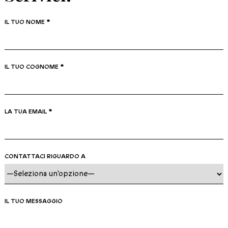
IL TUO NOME *
IL TUO COGNOME *
LA TUA EMAIL *
CONTATTACI RIGUARDO A
IL TUO MESSAGGIO