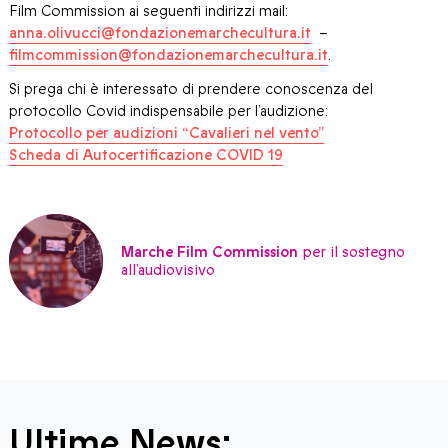
Film Commission ai seguenti indirizzi mail:
anna.olivucci@fondazionemarchecultura.it
–
filmcommission@fondazionemarchecultura.it
.
Si prega chi è interessato di prendere conoscenza del
protocollo Covid indispensabile per l’audizione:
Protocollo per audizioni “Cavalieri nel vento”
Scheda di Autocertificazione COVID 19
Marche Film Commission
per il sostegno
all’audiovisivo
Ultime News: