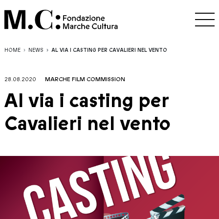
HOME
NEWS
AL VIA I CASTING PER CAVALIERI NEL VENTO
28.08.2020
MARCHE FILM COMMISSION
Al via i casting per
Cavalieri nel vento