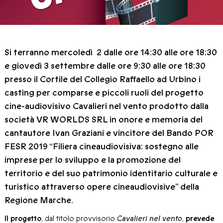
Si terranno mercoledì 2 dalle ore 14:30 alle ore 18:30
e giovedì 3 settembre dalle ore 9:30 alle ore 18:30
presso il Cortile del Collegio Raffaello ad Urbino i
casting per comparse e piccoli ruoli del progetto
cine-audiovisivo Cavalieri nel vento prodotto dalla
società VR WORLDS SRL in onore e memoria del
cantautore Ivan Graziani e vincitore del Bando POR
FESR 2019 “Filiera cineaudiovisiva: sostegno alle
imprese per lo sviluppo e la promozione del
territorio e del suo patrimonio identitario culturale e
turistico attraverso opere cineaudiovisive” della
Regione Marche.
Il progetto
, dal titolo provvisorio
Cavalieri nel vento
,
prevede