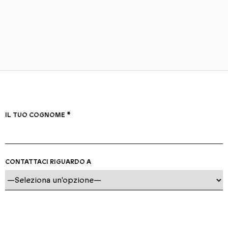
IL TUO COGNOME *
CONTATTACI RIGUARDO A