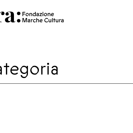
ategoria