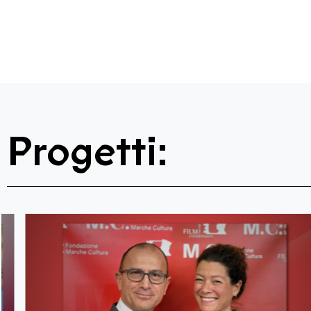
Progetti: