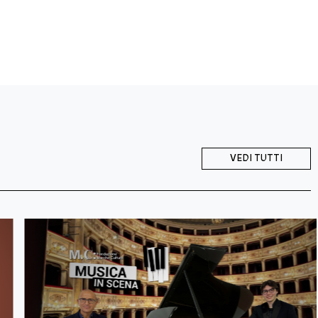
VEDI TUTTI