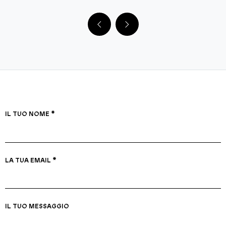
IL TUO NOME *
LA TUA EMAIL *
IL TUO MESSAGGIO