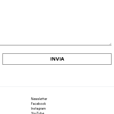
INVIA
Newsletter
Facebook
Instagram
YouTube