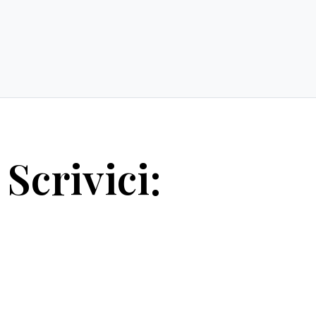
Scrivici: