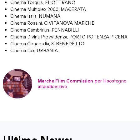
Cinema Torquis, FILOTTRANO
Cinema Multiplex 2000, MACERATA
Cinema Italia, NUMANA
Cinema Rossini, CIVITANOVA MARCHE
Cinema Gambrinus, PENNABILLI
Cinema Divina Provvidenza, PORTO POTENZA PICENA
Cinema Concordia, S. BENEDETTO
Cinema Lux, URBANIA
Marche Film Commission
per il sostegno
all’audiovisivo