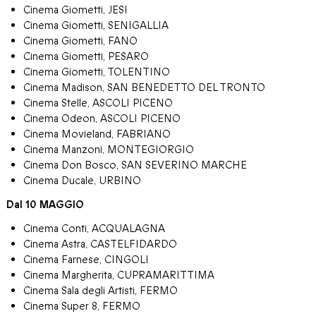
Cinema Giometti, JESI
Cinema Giometti, SENIGALLIA
Cinema Giometti, FANO
Cinema Giometti, PESARO
Cinema Giometti, TOLENTINO
Cinema Madison, SAN BENEDETTO DEL TRONTO
Cinema Stelle, ASCOLI PICENO
Cinema Odeon, ASCOLI PICENO
Cinema Movieland, FABRIANO
Cinema Manzoni, MONTEGIORGIO
Cinema Don Bosco, SAN SEVERINO MARCHE
Cinema Ducale, URBINO
Dal 10 MAGGIO
Cinema Conti, ACQUALAGNA
Cinema Astra, CASTELFIDARDO
Cinema Farnese, CINGOLI
Cinema Margherita, CUPRAMARITTIMA
Cinema Sala degli Artisti, FERMO
Cinema Super 8, FERMO