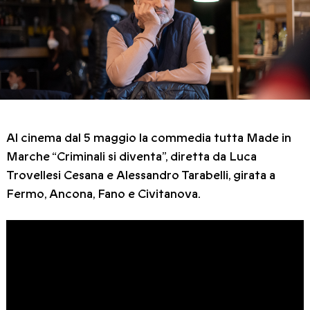
Al cinema dal 5 maggio la commedia tutta Made in
Marche “Criminali si diventa”, diretta da Luca
Trovellesi Cesana e Alessandro Tarabelli, girata a
Fermo, Ancona, Fano e Civitanova.