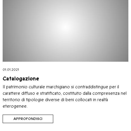
01.01.2021
Catalogazione
Il patrimonio culturale marchigiano si contraddistingue per il
carattere diffuso e stratificato, costituito dalla compresenza nel
territorio di tipologie diverse di beni collocati in realtà
eterogenee.
APPROFONDISCI