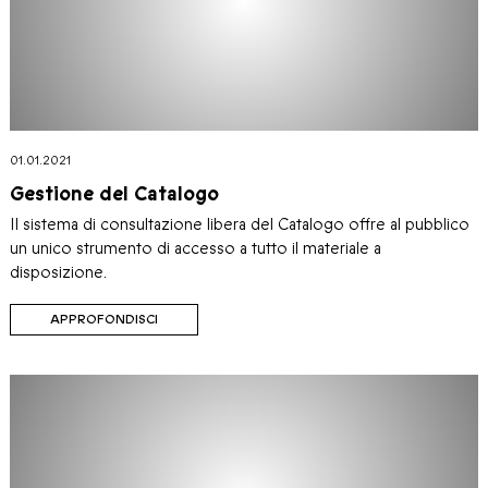
01.01.2021
Gestione del Catalogo
Il sistema di consultazione libera del Catalogo offre al pubblico
un unico strumento di accesso a tutto il materiale a
disposizione.
APPROFONDISCI