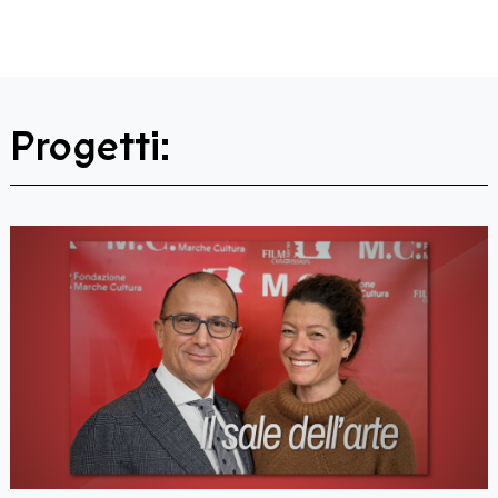
Progetti: