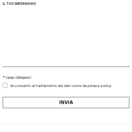
IL TUO MESSAGGIO
* Campi Obbligatori
Acconsento al trattamento dei dati come da privacy policy
INVIA