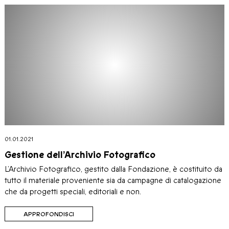
01.01.2021
Gestione dell’Archivio Fotografico
L’Archivio Fotografico, gestito dalla Fondazione, è costituito da
tutto il materiale proveniente sia da campagne di catalogazione
che da progetti speciali, editoriali e non.
APPROFONDISCI