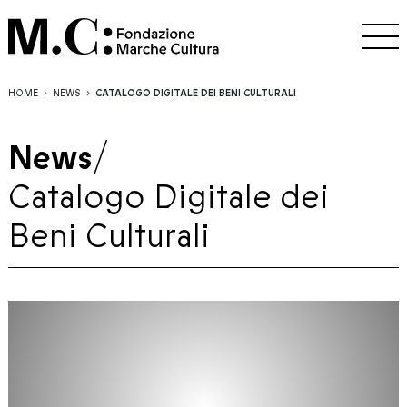
HOME
NEWS
CATALOGO DIGITALE DEI BENI CULTURALI
News
/
Catalogo Digitale dei
Beni Culturali