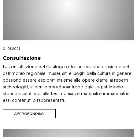
01.01.2021
Consultazione
La consultazione del Catalogo offre una visione d'insieme del
patrimonio regionale: musei, siti e luoghi della cultura in genere
possono essere esplorati insieme alle opere d'arte, ai reperti
archeologici, ai beni demoetnoantropologici, al patrimonio
storico-scientifico, alle testimonianze materiali e immateriali in
essi contenuti o rappresentati.
APPROFONDISCI