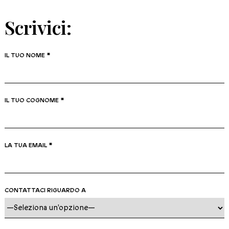
Scrivici:
IL TUO NOME *
IL TUO COGNOME *
LA TUA EMAIL *
CONTATTACI RIGUARDO A