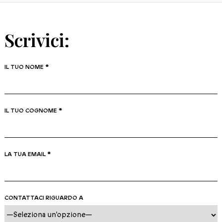
Scrivici:
IL TUO NOME *
IL TUO COGNOME *
LA TUA EMAIL *
CONTATTACI RIGUARDO A