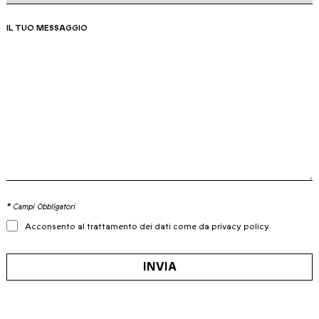
IL TUO MESSAGGIO
* Campi Obbligatori
Acconsento al trattamento dei dati come da privacy policy
INVIA