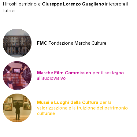
Hitoshi bambino e
Giuseppe Lorenzo Quagliano
interpreta il
liutaio.
FMC
Fondazione Marche Cultura
Marche Film Commission
per il sostegno
all’audiovisivo
Musei e Luoghi della Cultura
per la
valorizzazione e la fruizione del patrimonio
culturale