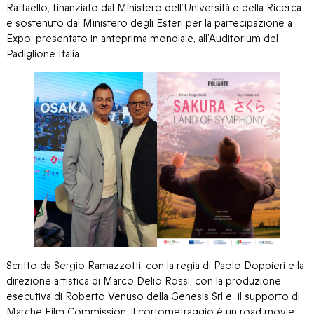
Raffaello, finanziato dal Ministero dell’Università e della Ricerca
e sostenuto dal Ministero degli Esteri per la partecipazione a
Expo, presentato in anteprima mondiale, all’Auditorium del
Padiglione Italia.
Scritto da Sergio Ramazzotti, con la regia di Paolo Doppieri e la
direzione artistica di Marco Delio Rossi, con la produzione
esecutiva di Roberto Venuso della Genesis Srl e il supporto di
Marche Film Commission, il cortometraggio è un road movie