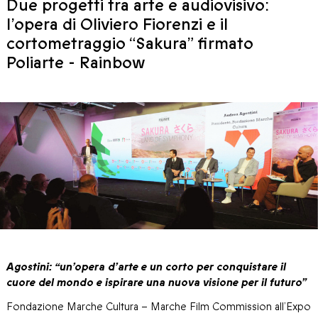
Due progetti tra arte e audiovisivo:
l’opera di Oliviero Fiorenzi e il
cortometraggio “Sakura” firmato
Poliarte - Rainbow
Agostini: “un’opera d’arte e un corto per conquistare il
cuore del mondo e ispirare una nuova visione per il futuro”
Fondazione Marche Cultura – Marche Film Commission all’Expo