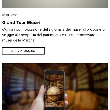
01.01.2022
Grand Tour Musei
Ogni anno, in occasione della giornata dei musei, si propone un
viaggio alla scoperta del patrimonio culturale conservato nei
musei delle Marche.
APPROFONDISCI