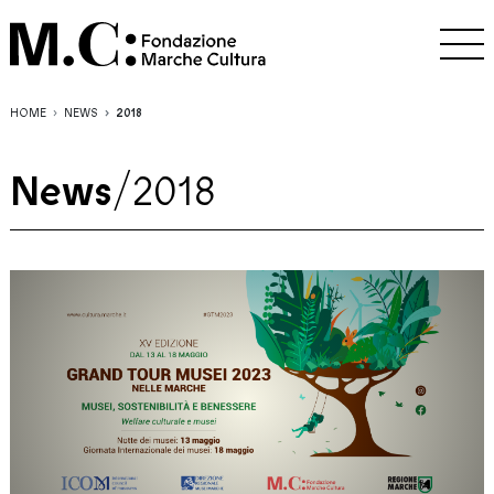
HOME
NEWS
2018
News
/
2018