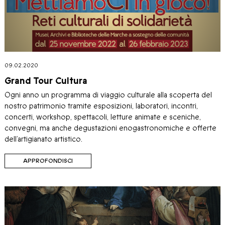
09.02.2020
Grand Tour Cultura
Ogni anno un programma di viaggio culturale alla scoperta del
nostro patrimonio tramite esposizioni, laboratori, incontri,
concerti, workshop, spettacoli, letture animate e sceniche,
convegni, ma anche degustazioni enogastronomiche e offerte
dell’artigianato artistico.
APPROFONDISCI