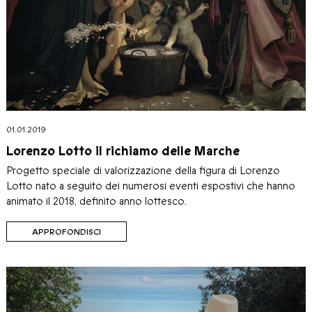
01.01.2019
Lorenzo Lotto il richiamo delle Marche
Progetto speciale di valorizzazione della figura di Lorenzo
Lotto nato a seguito dei numerosi eventi espostivi che hanno
animato il 2018, definito anno lottesco.
APPROFONDISCI