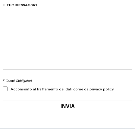
IL TUO MESSAGGIO
* Campi Obbligatori
Acconsento al trattamento dei dati come da privacy policy
INVIA