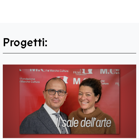
Progetti: