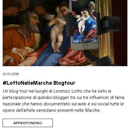
01.01.2018
#LottoNelleMarche Blogtour
Un blog tour nei luoghi di Lorenzo Lotto che ha visto la
partecipazione di quindici blogger tra cui tre influencer di fama
nazionale che hanno documentato sul web e sui social tutte le
opere dell’artista veneziano presenti nelle Marche.
APPROFONDISCI