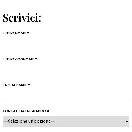
Scrivici:
IL TUO NOME *
IL TUO COGNOME *
LA TUA EMAIL *
CONTATTACI RIGUARDO A