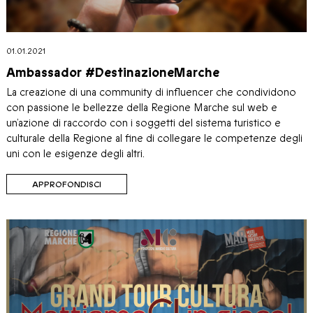
01.01.2021
Ambassador #DestinazioneMarche
La creazione di una community di influencer che condividono
con passione le bellezze della Regione Marche sul web e
un’azione di raccordo con i soggetti del sistema turistico e
culturale della Regione al fine di collegare le competenze degli
uni con le esigenze degli altri.
APPROFONDISCI